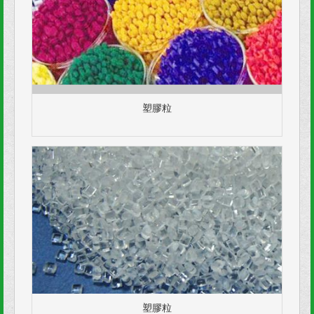
塑膠粒
塑膠粒