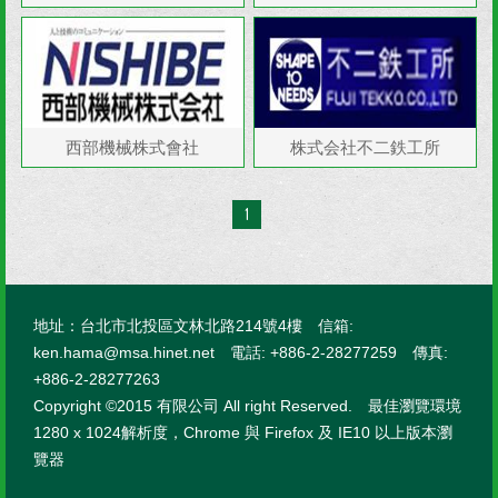
西部機械株式會社
株式会社不二鉄工所
1
地址：台北市北投區文林北路214號4樓 信箱:
ken.hama@msa.hinet.net 電話: +886-2-28277259 傳真:
+886-2-28277263
Copyright ©2015 有限公司 All right Reserved. 最佳瀏覽環境
1280 x 1024解析度，Chrome 與 Firefox 及 IE10 以上版本瀏
覽器