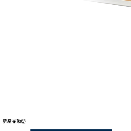
新產品動態