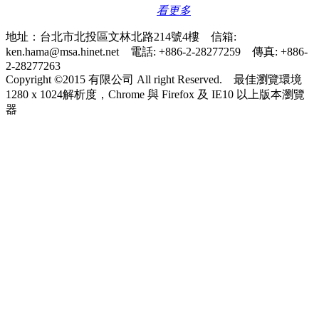
看更多
地址：台北市北投區文林北路214號4樓 信箱:
ken.hama@msa.hinet.net 電話: +886-2-28277259 傳真: +886-
2-28277263
Copyright ©2015 有限公司 All right Reserved. 最佳瀏覽環境
1280 x 1024解析度，Chrome 與 Firefox 及 IE10 以上版本瀏覽
器