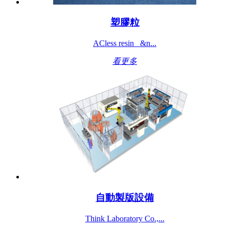
塑膠粒
ACless resin &n...
看更多
自動製版設備
Think Laboratory Co.,...